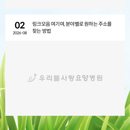
02
링크모음 여기여, 분야별로 원하는 주소를
찾는 방법
2026-08