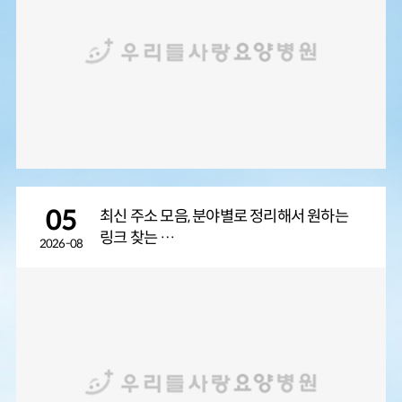
05
최신 주소 모음, 분야별로 정리해서 원하는
링크 찾는 …
2026-08