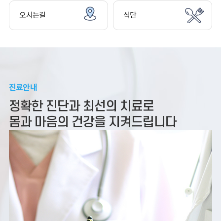
오시는길
식단
진료안내
정확한 진단과 최선의 치료로
몸과 마음의 건강을 지켜드립니다