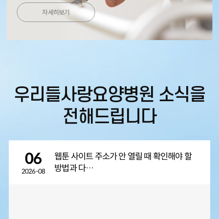
자세히보기
우리들사랑요양병원 소식을
전해드립니다
06
웹툰 사이트 주소가 안 열릴 때 확인해야 할
방법과 다…
2026-08