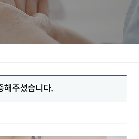
기증해주셨습니다.